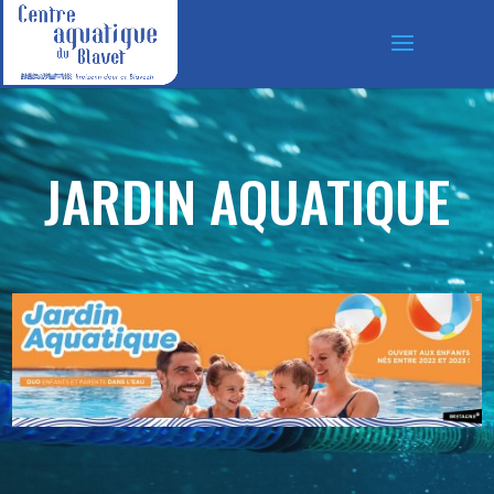
JARDIN AQUATIQUE