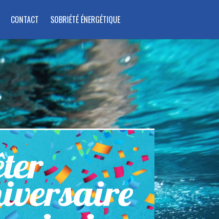
CONTACT
SOBRIÉTÉ ÉNERGÉTIQUE