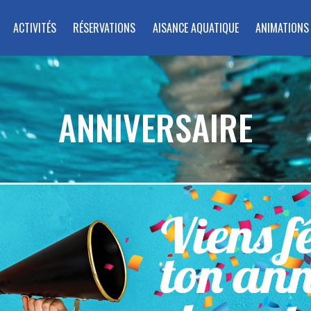
ACTIVITÉS
RÉSERVATIONS
AISANCE AQUATIQUE
ANIMATIONS
ANNIVERSAIRE