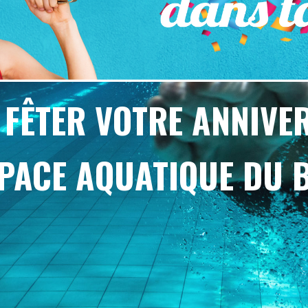
 FÊTER VOTRE ANNIVE
SPACE AQUATIQUE DU 