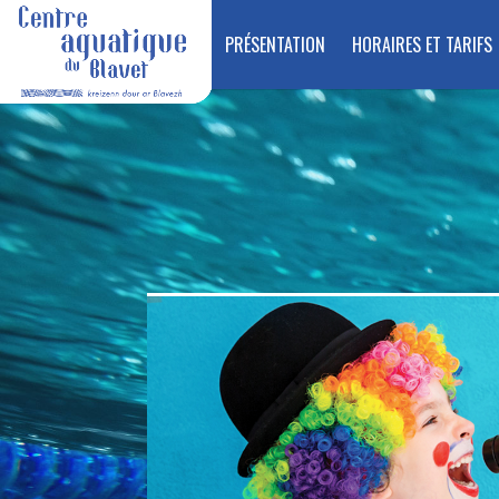
PRÉSENTATION
HORAIRES ET TARIFS